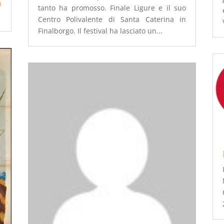
a
tanto ha promosso. Finale Ligure e il suo
Centro Polivalente di Santa Caterina in
Finalborgo. Il festival ha lasciato un...