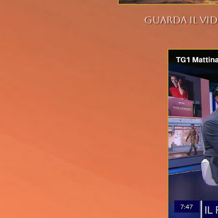
Guarda il vid