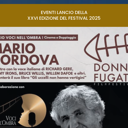
EVENTI LANCIO DELLA
XXVI EDIZIONE DEL FESTIVAL 2025