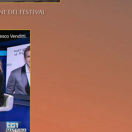
e del Festival