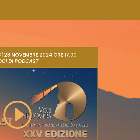
DÌ 28 NOVEMBRE 2024 ORE 17.00
OCI DI PODCAST