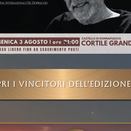
RI I VINCITORI DELL'EDIZIONE