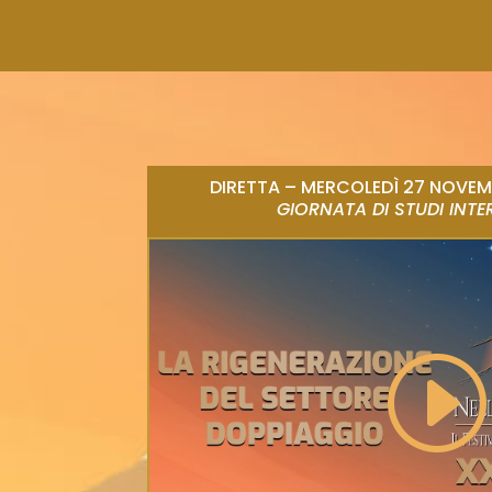
DIRETTA – MERCOLEDÌ 27 NOVEM
GIORNATA DI STUDI INT