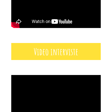
Video interviste