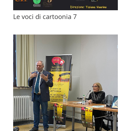
Le voci di cartoonia 7