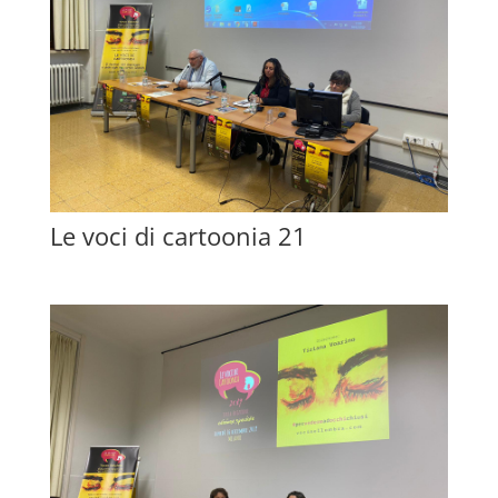
Le voci di cartoonia 21