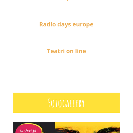
Radio days europe
Teatri on line
Fotogallery