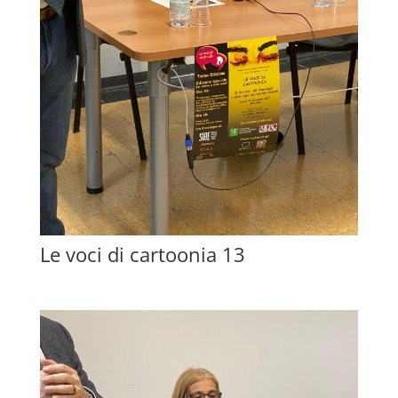
Le voci di cartoonia 13