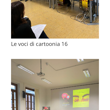
Le voci di cartoonia 16