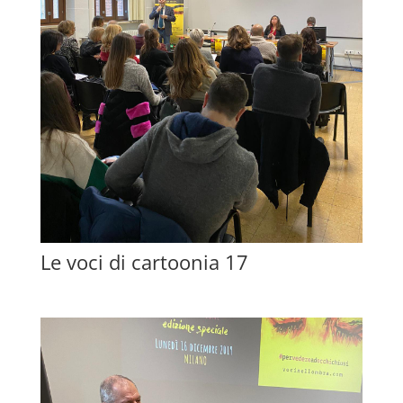
Le voci di cartoonia 17