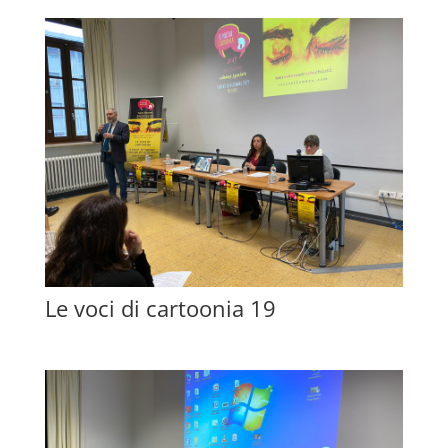
Le voci di cartoonia 19