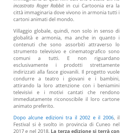
incastrato Roger Rabbit
in cui Cartoonia era la
città immaginaria dove vivono in armonia tutti i
cartoni animati del mondo.
Villaggio globale, quindi, non solo in senso di
globalità e armonia, ma anche in quanto i
contenuti che sono assorbiti attraverso lo
strumento televisivo e cinematografico sono
comuni a tutti. E non riguardano
esclusivamente i prodotti strettamente
indirizzati alla fasce giovanili. Il progetto vuole
condurre a teatro i giovani e i bambini,
attirando la loro attenzione con i beniamini
televisivi e i motivi cantati che rendono
immediatamente riconoscibile il loro cartone
animato preferito.
Dopo alcune edizioni tra il 2002 e il 2006
, il
Festival si è svolto in provincia di Cuneo nel
2017 e nel 2018.
La terza edizione si terrà con