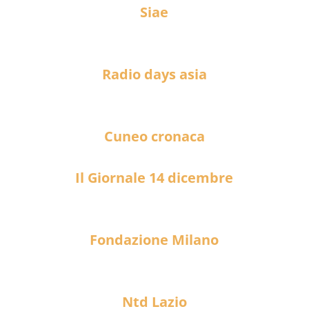
Siae
Radio days asia
Cuneo cronaca
Il Giornale 14 dicembre
Fondazione Milano
Ntd Lazio