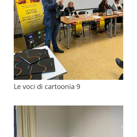
Le voci di cartoonia 9