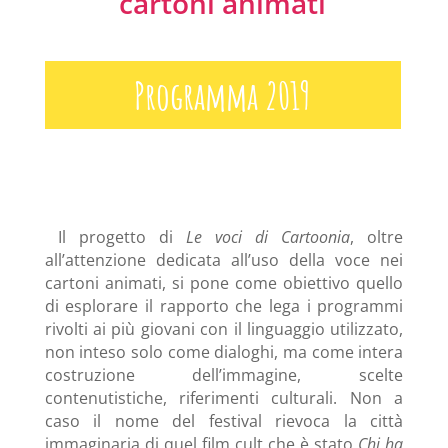
cartoni animati
Programma 2019
Il progetto di
Le voci di Cartoonia
, oltre
all’attenzione dedicata all’uso della voce nei
cartoni animati, si pone come obiettivo quello
di esplorare il rapporto che lega i programmi
rivolti ai più giovani con il linguaggio utilizzato,
non inteso solo come dialoghi, ma come intera
costruzione dell’immagine, scelte
contenutistiche, riferimenti culturali. Non a
caso il nome del festival rievoca la città
immaginaria di quel film cult che è stato
Chi ha