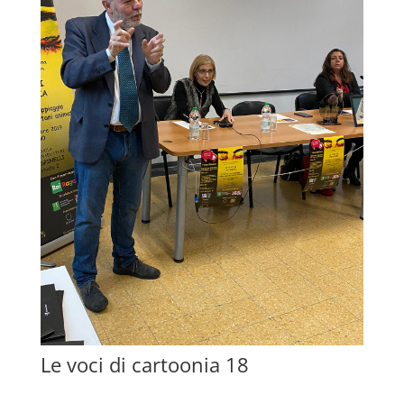
Le voci di cartoonia 18