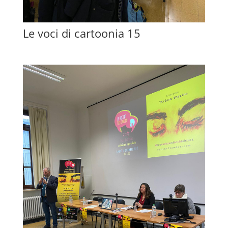
Le voci di cartoonia 15