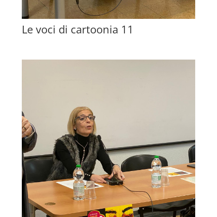
Le voci di cartoonia 11