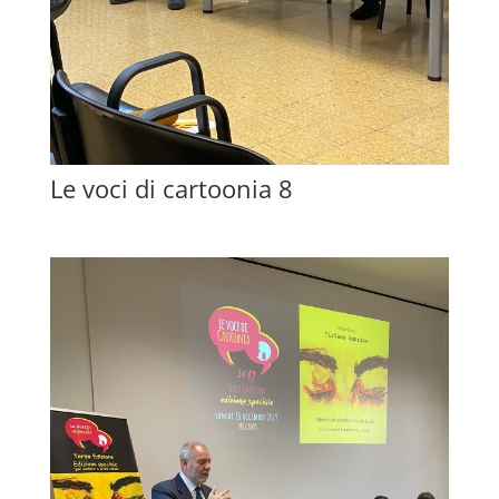
Le voci di cartoonia 8