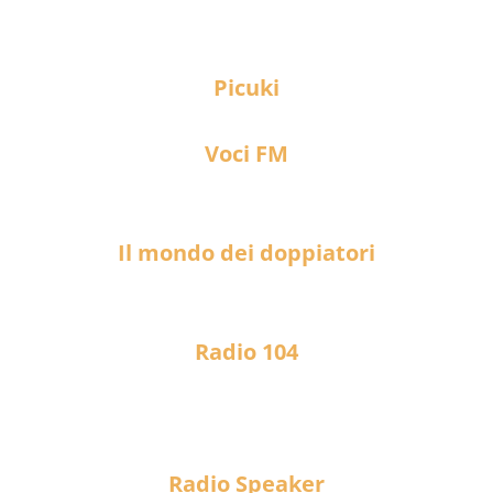
Picuki
Voci FM
Il mondo dei doppiatori
Radio 104
Radio Speaker