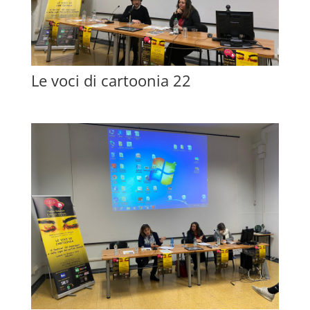
Le voci di cartoonia 22