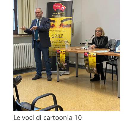
Le voci di cartoonia 10