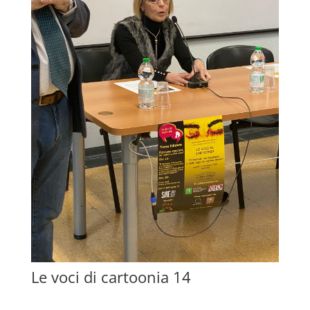
Le voci di cartoonia 14