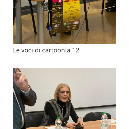
Le voci di cartoonia 12