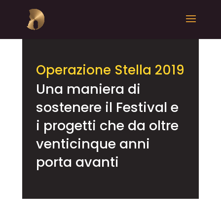
Operazione Stella 2019
Una maniera di
sostenere il Festival e
i progetti che da oltre
venticinque anni
porta avanti