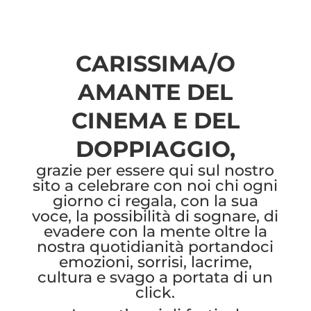
CARISSIMA/O
AMANTE DEL
CINEMA E DEL
DOPPIAGGIO,
grazie per essere qui sul nostro
sito a celebrare con noi chi ogni
giorno ci regala, con la sua
voce, la possibilità di sognare, di
evadere con la mente oltre la
nostra quotidianità portandoci
emozioni, sorrisi, lacrime,
cultura e svago a portata di un
click.