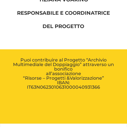
RESPONSABILE E COORDINATRICE
DEL PROGETTO
Puoi contribuire al Progetto “Archivio
Multimediale del Doppiaggio” attraverso un
bonifico
all’associazione
“Risorse – Progetti &Valorizzazione”
IBAN:
IT63N0623010631000040931366