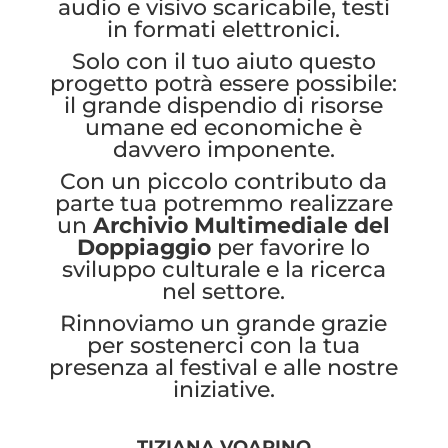
audio e visivo scaricabile, testi
in formati elettronici.
Solo con il tuo aiuto questo
progetto potrà essere possibile:
il grande dispendio di risorse
umane ed economiche è
davvero imponente.
Con un piccolo contributo da
parte tua potremmo realizzare
un
Archivio Multimediale del
Doppiaggio
per favorire lo
sviluppo culturale e la ricerca
nel settore.
Rinnoviamo un grande grazie
per sostenerci con la tua
presenza al festival e alle nostre
iniziative.
TIZIANA VOARINO