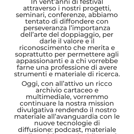
In vent’anni di festival
attraverso i nostri progetti,
seminari, conferenze, abbiamo
tentato di diffondere con
perseveranza l’importanza
dell’arte del doppiaggio, per
darle il valore e il
riconoscimento che merita e
soprattutto per permettere agli
appassionanti e a chi vorrebbe
farne una professione di avere
strumenti e materiale di ricerca.
Oggi, con all’attivo un ricco
archivio cartaceo e
multimediale, vorremmo
continuare la nostra mission
divulgativa rendendo il nostro
materiale all’avanguardia con le
nuove tecnologie di
diffusione: podcast, materiale