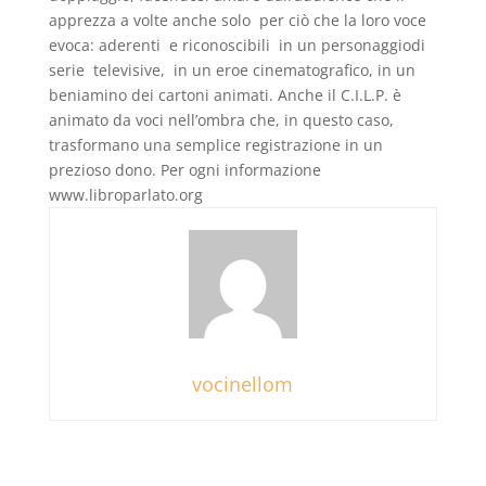
apprezza a volte anche solo per ciò che la loro voce
evoca: aderenti e riconoscibili in un personaggiodi
serie televisive, in un eroe cinematografico, in un
beniamino dei cartoni animati. Anche il C.I.L.P. è
animato da voci nell’ombra che, in questo caso,
trasformano una semplice registrazione in un
prezioso dono. Per ogni informazione
www.libroparlato.org
vocinellom