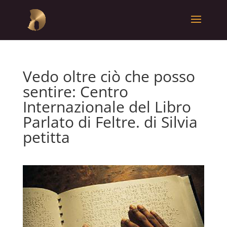
Vedo oltre ciò che posso
sentire: Centro
Internazionale del Libro
Parlato di Feltre. di Silvia
petitta