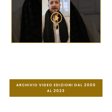
ARCHIVIO VIDEO EDIZIONI DAL 2000
AL 2023