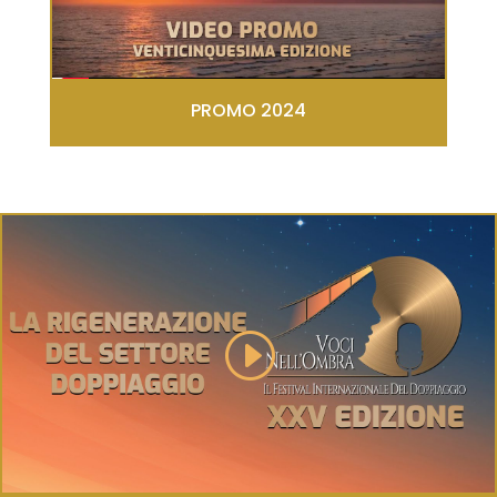
PROMO 2024