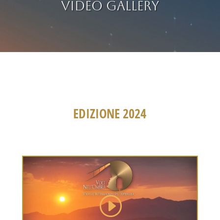
VIDEO GALLERY
EDIZIONE 2024