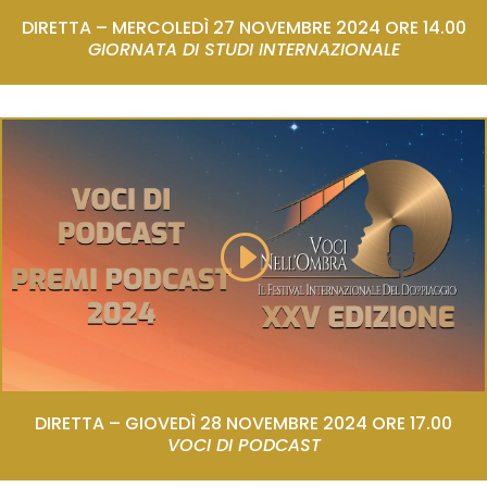
DIRETTA – MERCOLEDÌ 27 NOVEMBRE 2024 ORE 14.00
GIORNATA DI STUDI INTERNAZIONALE
DIRETTA – GIOVEDÌ 28 NOVEMBRE 2024 ORE 17.00
VOCI DI PODCAST