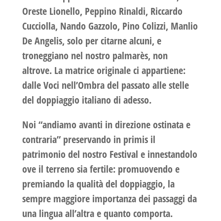
Oreste Lionello, Peppino Rinaldi, Riccardo
Cucciolla, Nando Gazzolo, Pino Colizzi, Manlio
De Angelis, solo per citarne alcuni, e
troneggiano nel nostro palmarès, non
altrove. La matrice originale ci appartiene:
dalle Voci nell’Ombra del passato alle stelle
del doppiaggio italiano di adesso.
Noi “andiamo avanti in direzione ostinata e
contraria” preservando in primis il
patrimonio del nostro Festival e innestandolo
ove il terreno sia fertile: promuovendo e
premiando la qualità del doppiaggio, la
sempre maggiore importanza dei passaggi da
una lingua all’altra e quanto comporta.