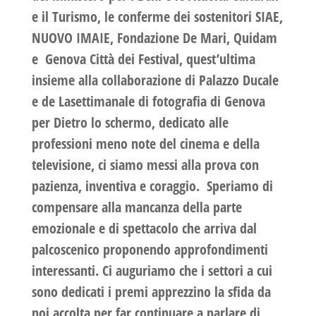
e il Turismo, le conferme dei sostenitori SIAE,
NUOVO IMAIE, Fondazione De Mari, Quidam
e Genova Città dei Festival, quest’ultima
insieme alla collaborazione di Palazzo Ducale
e de Lasettimanale di fotografia di Genova
per Dietro lo schermo, dedicato alle
professioni meno note del cinema e della
televisione, ci siamo messi alla prova con
pazienza, inventiva e coraggio. Speriamo di
compensare alla mancanza della parte
emozionale e di spettacolo che arriva dal
palcoscenico proponendo approfondimenti
interessanti. Ci auguriamo che i settori a cui
sono dedicati i premi apprezzino la sfida da
noi accolta per far continuare a parlare di