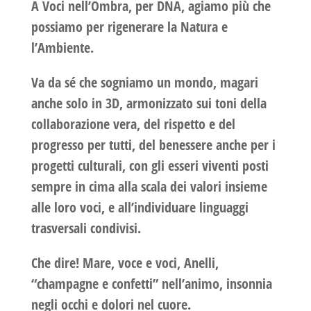
A Voci nell’Ombra, per DNA, agiamo più che
possiamo per rigenerare la Natura e
l’Ambiente.
Va da sé che sogniamo un mondo, magari
anche solo in 3D, armonizzato sui toni della
collaborazione vera, del rispetto e del
progresso per tutti, del benessere anche per i
progetti culturali, con gli esseri viventi posti
sempre in cima alla scala dei valori insieme
alle loro voci, e all’individuare linguaggi
trasversali condivisi.
Che dire! Mare, voce e voci, Anelli,
“champagne e confetti” nell’animo, insonnia
negli occhi e dolori nel cuore.