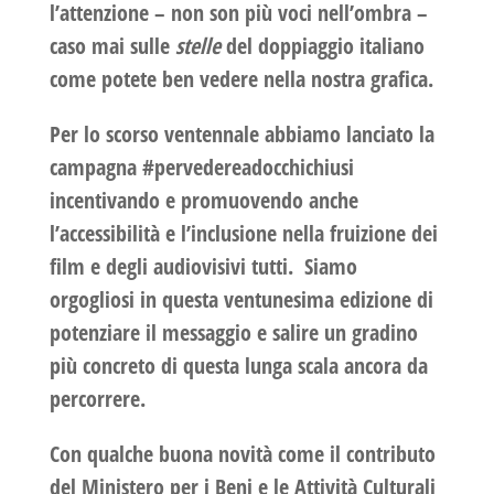
l’attenzione – non son più voci nell’ombra –
caso mai sulle
stelle
del doppiaggio italiano
come potete ben vedere nella nostra grafica.
Per lo scorso ventennale abbiamo lanciato la
campagna
#pervedereadocchichiusi
incentivando e promuovendo anche
l’accessibilità e l’inclusione nella fruizione dei
film e degli audiovisivi tutti. Siamo
orgogliosi in questa ventunesima edizione di
potenziare il messaggio e salire un gradino
più concreto di questa lunga scala ancora da
percorrere.
Con qualche buona novità come il contributo
del Ministero per i Beni e le Attività Culturali