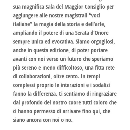
sua magnifica Sala del Maggior Consiglio per
aggiungere alle nostre magistrali “voci
italiane” la magia della storia e dell’arte,
ampliando il potere di una Serata d’Onore
sempre unica ed evocativa. Siamo orgogliosi,
anche in questa edizione, di poter portare
avanti con noi verso un futuro che speriamo
più sereno e meno difficoltoso, una fitta rete
di collaborazioni, oltre cento. In tempi
complessi proprio le interazioni e i sodalizi
fanno la differenza. Ci sentiamo di ringraziare
dal profondo del nostro cuore tutti coloro che
ci hanno permesso di arrivare fino qui, che
siano ancora con noi o no.