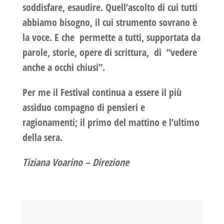
soddisfare, esaudire. Quell’ascolto di cui tutti
abbiamo bisogno, il cui strumento sovrano è
la voce. E che permette a tutti, supportata da
parole, storie, opere di scrittura, di “vedere
anche a occhi chiusi”.
Per me il Festival continua a essere il più
assiduo compagno di pensieri e
ragionamenti; il primo del mattino e l’ultimo
della sera.
Tiziana Voarino –
Direzione