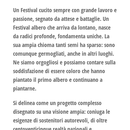
Un Festival cucito sempre con grande lavoro e
passione, segnato da attese e battaglie. Un
Festival albero che arriva da lontano, nasce
da radici profonde, fondamenta uniche. La
sua ampia chioma tanti semi ha sparso: sono
comunque germogliati, anche in altri luoghi.
Ne siamo orgogliosi e possiamo contare sulla
soddisfazione di essere coloro che hanno
piantato il primo albero e continuano a
piantarne.
Si delinea come un progetto complesso
disegnato su una visione ampia: coniuga le
esigenze di sostenitori autorevoli, di oltre
centoventicinque realtà nazionali e