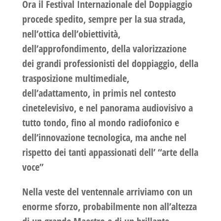
Ora il Festival Internazionale del Doppiaggio
procede spedito, sempre per la sua strada,
nell’ottica dell’obiettività,
dell’approfondimento, della valorizzazione
dei grandi professionisti del doppiaggio, della
trasposizione multimediale,
dell’adattamento, in primis nel contesto
cinetelevisivo, e nel panorama audiovisivo a
tutto tondo, fino al mondo radiofonico e
dell’innovazione tecnologica, ma anche nel
rispetto dei tanti appassionati dell’ “arte della
voce”
Nella veste del ventennale arriviamo con un
enorme sforzo, probabilmente non all’altezza