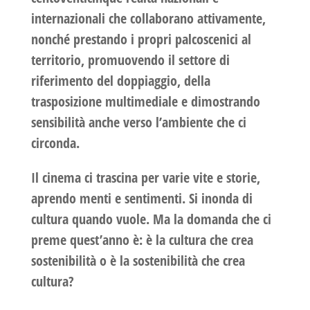
internazionali che collaborano attivamente,
nonché prestando i propri palcoscenici al
territorio, promuovendo il settore di
riferimento del doppiaggio, della
trasposizione multimediale e dimostrando
sensibilità anche verso l’ambiente che ci
circonda.
Il cinema ci trascina per varie vite e storie,
aprendo menti e sentimenti. Si inonda di
cultura quando vuole. Ma la domanda che ci
preme quest’anno è: è la cultura che crea
sostenibilità o è la sostenibilità che crea
cultura?