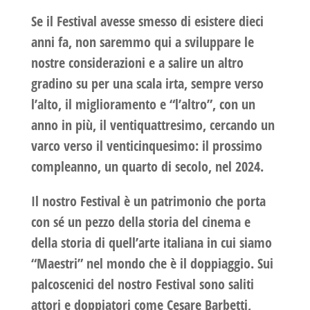
Se il Festival avesse smesso di esistere dieci
anni fa, non saremmo qui a sviluppare le
nostre considerazioni e a salire un altro
gradino su per una scala irta, sempre verso
l’alto, il miglioramento e “l’altro”, con un
anno in più, il ventiquattresimo, cercando un
varco verso il venticinquesimo: il prossimo
compleanno, un quarto di secolo, nel 2024.
Il nostro Festival è un patrimonio che porta
con sé un pezzo della storia del cinema e
della storia di quell’arte italiana in cui siamo
“Maestri” nel mondo che è il doppiaggio. Sui
palcoscenici del nostro Festival sono saliti
attori e doppiatori come Cesare Barbetti,