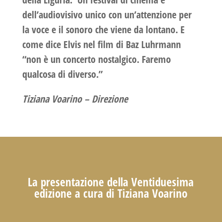
dell’audiovisivo unico con un’attenzione per
la voce e il sonoro che viene da lontano. E
come dice Elvis nel film di Baz Luhrmann
“non è un concerto nostalgico. Faremo
qualcosa di diverso.”
Tiziana Voarino –
Direzione
La presentazione della Ventiduesima
edizione a cura di Tiziana Voarino