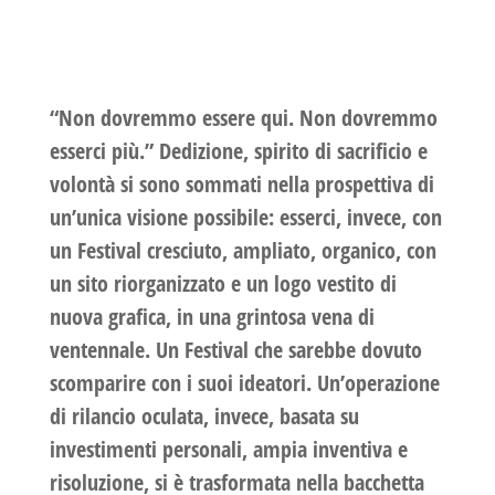
“Non dovremmo essere qui. Non dovremmo
esserci più.”
Dedizione, spirito di sacrificio e
volontà si sono sommati nella prospettiva di
un’unica visione possibile: esserci, invece, con
un Festival cresciuto, ampliato, organico, con
un sito riorganizzato e un logo vestito di
nuova grafica, in una grintosa vena di
ventennale. Un Festival che sarebbe dovuto
scomparire con i suoi ideatori. Un’operazione
di rilancio oculata, invece, basata su
investimenti personali, ampia inventiva e
risoluzione, si è trasformata nella bacchetta