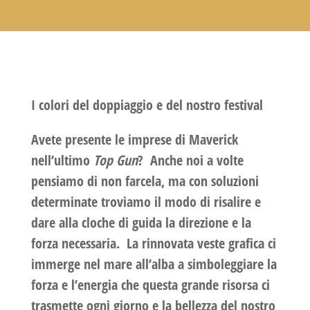
I colori del doppiaggio e del nostro festival
Avete presente le imprese di Maverick
nell’ultimo
Top Gun
?
Anche noi a volte
pensiamo di non farcela, ma con soluzioni
determinate troviamo il modo di risalire e
dare alla cloche di guida la direzione e la
forza necessaria.
La rinnovata veste grafica ci
immerge nel mare all’alba a simboleggiare la
forza e l’energia che questa grande risorsa ci
trasmette ogni giorno e la bellezza del nostro