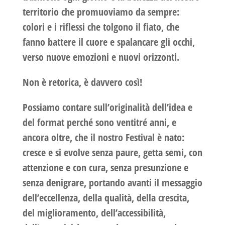
territorio che promuoviamo da sempre:
colori e i riflessi che tolgono il fiato, che
fanno battere il cuore e spalancare gli occhi,
verso nuove emozioni e nuovi orizzonti.
Non è retorica, è davvero così!
Possiamo contare sull’originalità dell’idea e
del format perché sono ventitré anni, e
ancora oltre, che il nostro Festival è nato:
cresce e si evolve senza paure, getta semi, con
attenzione e con cura, senza presunzione e
senza denigrare, portando avanti il messaggio
dell’eccellenza, della qualità, della crescita,
del miglioramento, dell’accessibilità,