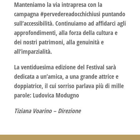
Manteniamo la via intrapresa con la
campagna
#pervedereadocchichiusi
puntando
sull’accessibilità. Continuiamo ad affidarci agli
approfondimenti, alla forza della cultura e
dei nostri patrimoni, alla genuinità e
all’imparzialità.
La ventiduesima edizione del Festival sarà
dedicata a un’amica, a una grande attrice e
doppiatrice, il cui sorriso parlava più di mille
parole: Ludovica Modugno
Tiziana Voarino –
Direzione