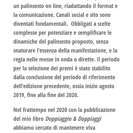
un palinsesto on line, riadattando il format e
la comunicazione. Canali social e sito sono
diventati fondamentali. Obbligati a scelte
complesse per potenziare e semplificare le
dinamiche del palinsesto proposto, senza
snaturare l’essenza della manifestazione, e la
regia nelle messe in onda o dirette. Il periodo
per la selezione dei premi è stato stabilito
dalla conclusione del periodo di riferimento
dell’edizione precedente, ossia inizio agosto
2019, fine alla fine del 2020.
Nel frattempo nel 2020 con la pubblicazione
del mio libro
Doppiaggio & Doppiaggi
abbiamo cercato di mantenere viva