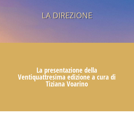
LA DIREZIONE
La presentazione della
Ventiquattresima edizione a cura di
Tiziana Voarino