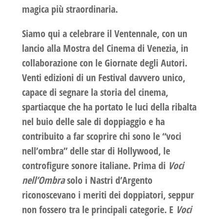
magica più straordinaria.
Siamo qui a celebrare il
Ventennale, con un
lancio alla Mostra del Cinema di Venezia,
in
collaborazione con le Giornate degli Autori
.
Venti edizioni di un Festival davvero unico,
capace di segnare la storia del cinema,
spartiacque che ha portato le luci della ribalta
nel buio delle sale di doppiaggio e ha
contribuito a far scoprire chi sono le “voci
nell’ombra” delle star di Hollywood, le
controfigure sonore italiane. Prima di
Voci
nell’Ombra
solo i
Nastri d’Argento
riconoscevano i meriti dei doppiatori, seppur
non fossero tra le principali categorie. E
Voci