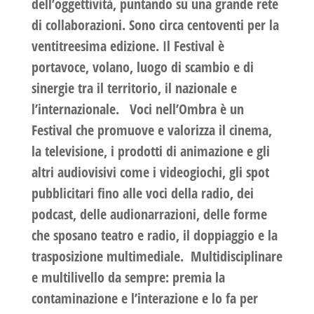
dell’oggettività, puntando su una
grande rete
di collaborazioni. Sono circa centoventi per la
ventitreesima edizione
. Il Festival è
portavoce, volano, luogo di scambio e di
sinergie tra il territorio, il nazionale e
l’internazionale.
Voci nell’Ombra è un
Festival che promuove e valorizza il cinema,
la televisione, i prodotti di animazione e gli
altri audiovisivi come i videogiochi, gli spot
pubblicitari fino alle voci della radio, dei
podcast, delle audionarrazioni, delle forme
che sposano teatro e radio, il doppiaggio e la
trasposizione multimediale.
Multidisciplinare
e multilivello da sempre: premia la
contaminazione e l’interazione e lo fa per