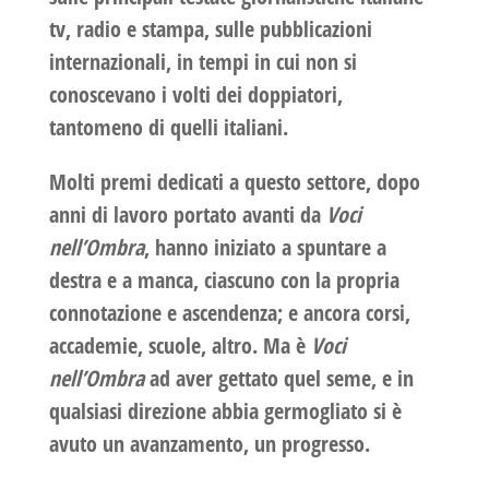
tv, radio e stampa, sulle pubblicazioni
internazionali, in tempi in cui non si
conoscevano i volti dei doppiatori,
tantomeno di quelli italiani.
Molti premi dedicati a questo settore, dopo
anni di lavoro portato avanti da
Voci
nell’Ombra
, hanno iniziato a spuntare a
destra e a manca, ciascuno con la propria
connotazione e ascendenza; e ancora corsi,
accademie, scuole, altro. Ma è
Voci
nell’Ombra
ad aver gettato quel seme, e in
qualsiasi direzione abbia germogliato si è
avuto un avanzamento, un progresso.