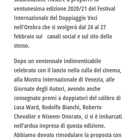
ventunesima edizione 2020/21 del
Festival
Internazionale del Doppiaggio Voci
nell’Ombra
che si svolgerà
dal 24 al 27
febbraio
sui canali social e sul sito dello
stesso.
Dopo un ventennale indimenticabile
celebrato con il lancio nella culla del cinema,
alla Mostra Internazionale di Venezia, alle
Giornate degli Autori, avendo anche
consegnato premi a doppiatori del calibro di
Luca Ward, Rodolfo Bianchi, Roberto
Chevalier e Niseem Onorato, ci si è imbarcati
nell’ardua impresa di questa edizione.
Abbiamo dovuto rimodulare la proposta con