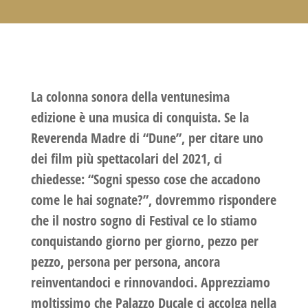
La colonna sonora della ventunesima
edizione è una musica di conquista. Se la
Reverenda Madre di “Dune”, per citare uno
dei film più spettacolari del 2021, ci
chiedesse: “Sogni spesso cose che accadono
come le hai sognate?”, dovremmo rispondere
che il nostro sogno di Festival ce lo stiamo
conquistando giorno per giorno, pezzo per
pezzo, persona per persona, ancora
reinventandoci e rinnovandoci. Apprezziamo
moltissimo che Palazzo Ducale ci accolga nella