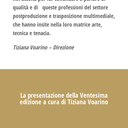
qualità e di queste professioni del settore
postproduzione e trasposizione multimediale,
che hanno insite nella loro matrice arte,
tecnica e tenacia.
Tiziana Voarino –
Direzione
La presentazione della Ventesima
edizione a cura di Tiziana Voarino