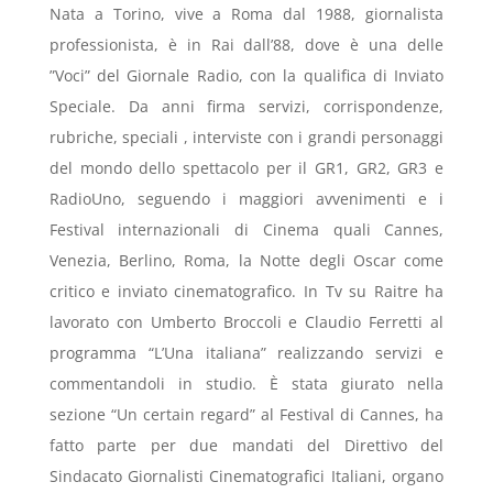
Nata a Torino, vive a Roma dal 1988, giornalista
professionista, è in Rai dall’88, dove è una delle
”Voci” del Giornale Radio, con la qualifica di Inviato
Speciale. Da anni firma servizi, corrispondenze,
rubriche, speciali , interviste con i grandi personaggi
del mondo dello spettacolo per il GR1, GR2, GR3 e
RadioUno, seguendo i maggiori avvenimenti e i
Festival internazionali di Cinema quali Cannes,
Venezia, Berlino, Roma, la Notte degli Oscar come
critico e inviato cinematografico. In Tv su Raitre ha
lavorato con Umberto Broccoli e Claudio Ferretti al
programma “L’Una italiana” realizzando servizi e
commentandoli in studio. È stata giurato nella
sezione “Un certain regard” al Festival di Cannes, ha
fatto parte per due mandati del Direttivo del
Sindacato Giornalisti Cinematografici Italiani, organo