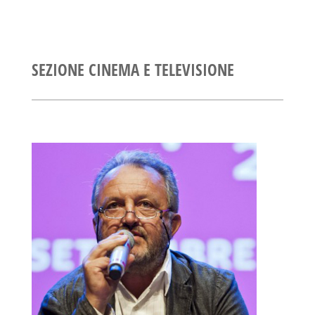
SEZIONE CINEMA E TELEVISIONE