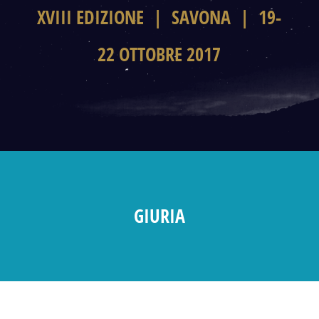
XVIII EDIZIONE | SAVONA | 19-
22 OTTOBRE 2017
GIURIA