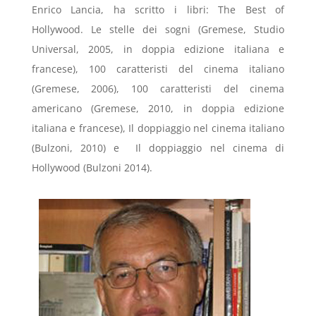
Enrico Lancia, ha scritto i libri: The Best of
Hollywood. Le stelle dei sogni (Gremese, Studio
Universal, 2005, in doppia edizione italiana e
francese), 100 caratteristi del cinema italiano
(Gremese, 2006), 100 caratteristi del cinema
americano (Gremese, 2010, in doppia edizione
italiana e francese), Il doppiaggio nel cinema italiano
(Bulzoni, 2010) e Il doppiaggio nel cinema di
Hollywood (Bulzoni 2014).