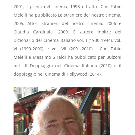
2001, I premi del cinema, 1998 ed altri. Con Fabio
Melelli ha pubblicato Le straniere del nostro cinema,
2005, Attori stranieri del nostro cinema, 2006 e
Claudia Cardinale, 2009. È autore inoltre del
Dizionario del Cinema Italiano vol. I (1930-1944), vol.
VI (1990-2000) e vol. VII (2001-2010). Con Fabio
Melelli e Massimo Giraldi ha pubblicato per Bulzoni
nel Il Doppiaggio nel Cinema Italiano (2010) e il
doppiaggio nel Cinema di Hollywood (2014).