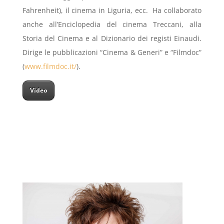
Fahrenheit), il cinema in Liguria, ecc. Ha collaborato
anche all’Enciclopedia del cinema Treccani, alla
Storia del Cinema e al Dizionario dei registi Einaudi.
Dirige le pubblicazioni “Cinema & Generi” e “Filmdoc”
(
www.filmdoc.it/
).
Video