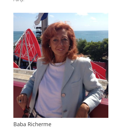
Baba Richerme