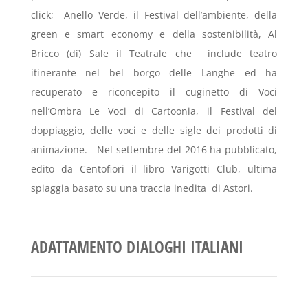
click; Anello Verde, il Festival dell’ambiente, della
green e smart economy e della sostenibilità, Al
Bricco (di) Sale il Teatrale che include teatro
itinerante nel bel borgo delle Langhe ed ha
recuperato e riconcepito il cuginetto di Voci
nell’Ombra Le Voci di Cartoonia, il Festival del
doppiaggio, delle voci e delle sigle dei prodotti di
animazione. Nel settembre del 2016 ha pubblicato,
edito da Centofiori il libro Varigotti Club, ultima
spiaggia basato su una traccia inedita di Astori.
ADATTAMENTO DIALOGHI ITALIANI