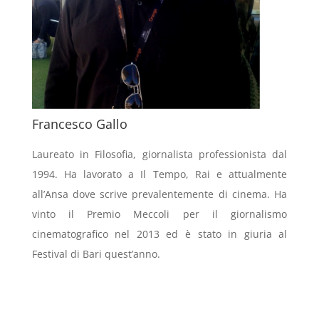
Francesco Gallo
Laureato in Filosofia, giornalista professionista dal
1994. Ha lavorato a Il Tempo, Rai e attualmente
all’Ansa dove scrive prevalentemente di cinema. Ha
vinto il Premio Meccoli per il giornalismo
cinematografico nel 2013 ed è stato in giuria al
Festival di Bari quest’anno.