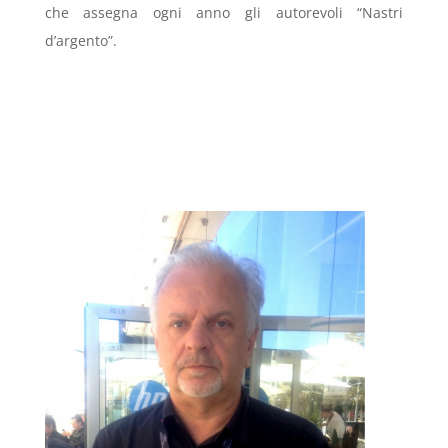
che assegna ogni anno gli autorevoli “Nastri
d’argento”.