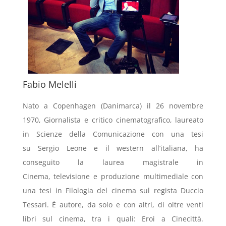
Fabio Melelli
Nato a Copenhagen (Danimarca) il 26 novembre
1970, Giornalista e critico cinematografico, laureato
in Scienze della Comunicazione con una tesi
su Sergio Leone e il western all’italiana, ha
conseguito la laurea magistrale in
Cinema, televisione e produzione multimediale con
una tesi in Filologia del cinema sul regista Duccio
Tessari. È autore, da solo e con altri, di oltre venti
libri sul cinema, tra i quali: Eroi a Cinecittà.