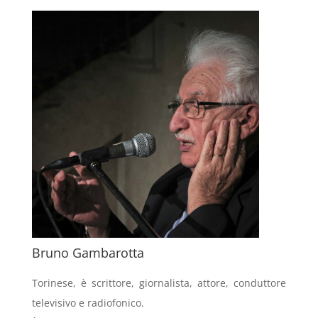
Bruno Gambarotta
Torinese, è scrittore, giornalista, attore, conduttore
televisivo e radiofonico.