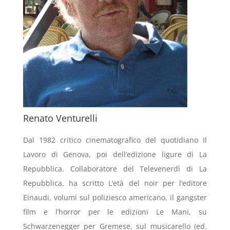
Renato Venturelli
Dal 1982 critico cinematografico del quotidiano Il
Lavoro di Genova, poi dell’edizione ligure di La
Repubblica. Collaboratore del Televenerdì di La
Repubblica, ha scritto L’età del noir per l’editore
Einaudi, volumi sul poliziesco americano, il gangster
film e l’horror per le edizioni Le Mani, su
Schwarzenegger per Gremese, sul musicarello (ed.