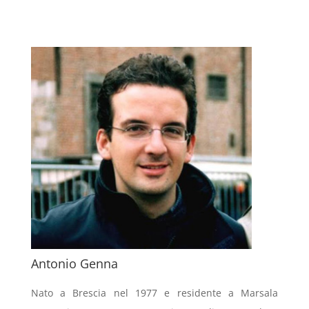
Antonio Genna
Nato a Brescia nel 1977 e residente a Marsala