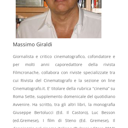
Massimo Giraldi
Giornalista e critico cinematografico, cofondatore e
per molti anni caporedattore della rivista
Filmcronache, collabora con riviste specializzate tra
cui Rivista del Cinematografo e la sezione on line
Cinematografo.it. E’ titolare della rubrica “cinema” su
Roma Sette, supplemento domenicale del quotidiano
Avvenire. Ha scritto, tra gli altri libri, la monografia
Giuseppe Bertolucci (Ed. Il Castoro), Luc Besson
(ed.Gremese), I film di Steno (Ed. Gremese), Il