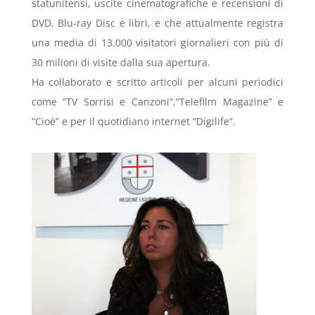
statunitensi, uscite cinematografiche e recensioni di
DVD, Blu-ray Disc e libri, e che attualmente registra
una media di 13.000 visitatori giornalieri con più di
30 milioni di visite dalla sua apertura.
Ha collaborato e scritto articoli per alcuni periodici
come “TV Sorrisi e Canzoni”,“Telefilm Magazine” e
“Cioè” e per il quotidiano internet “Digilife”.