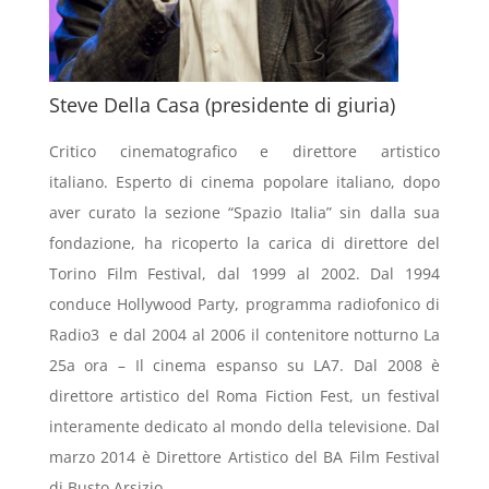
Steve Della Casa (presidente di giuria)
Critico cinematografico e direttore artistico
italiano. Esperto di cinema popolare italiano, dopo
aver curato la sezione “Spazio Italia” sin dalla sua
fondazione, ha ricoperto la carica di direttore del
Torino Film Festival, dal 1999 al 2002. Dal 1994
conduce Hollywood Party, programma radiofonico di
Radio3 e dal 2004 al 2006 il contenitore notturno La
25a ora – Il cinema espanso su LA7. Dal 2008 è
direttore artistico del Roma Fiction Fest, un festival
interamente dedicato al mondo della televisione. Dal
marzo 2014 è Direttore Artistico del BA Film Festival
di Busto Arsizio.