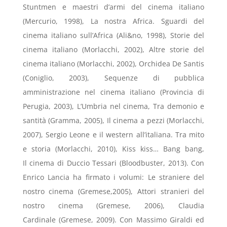
Stuntmen e maestri d’armi del cinema italiano
(Mercurio, 1998), La nostra Africa. Sguardi del
cinema italiano sull’Africa (Ali&no, 1998), Storie del
cinema italiano (Morlacchi, 2002), Altre storie del
cinema italiano (Morlacchi, 2002), Orchidea De Santis
(Coniglio, 2003), Sequenze di pubblica
amministrazione nel cinema italiano (Provincia di
Perugia, 2003), L’Umbria nel cinema, Tra demonio e
santità (Gramma, 2005), Il cinema a pezzi (Morlacchi,
2007), Sergio Leone e il western all’italiana. Tra mito
e storia (Morlacchi, 2010), Kiss kiss… Bang bang,
Il cinema di Duccio Tessari (Bloodbuster, 2013). Con
Enrico Lancia ha firmato i volumi: Le straniere del
nostro cinema (Gremese,2005), Attori stranieri del
nostro cinema (Gremese, 2006), Claudia
Cardinale (Gremese, 2009). Con Massimo Giraldi ed