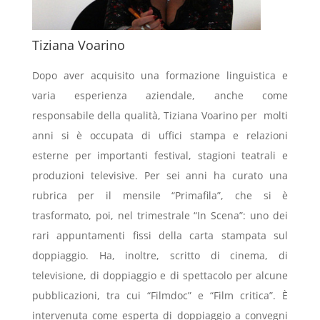
Tiziana Voarino
Dopo aver acquisito una formazione linguistica e
varia esperienza aziendale, anche come
responsabile della qualità, Tiziana Voarino per molti
anni si è occupata di uffici stampa e relazioni
esterne per importanti festival, stagioni teatrali e
produzioni televisive. Per sei anni ha curato una
rubrica per il mensile “Primafila”, che si è
trasformato, poi, nel trimestrale “In Scena”: uno dei
rari appuntamenti fissi della carta stampata sul
doppiaggio. Ha, inoltre, scritto di cinema, di
televisione, di doppiaggio e di spettacolo per alcune
pubblicazioni, tra cui “Filmdoc” e “Film critica”. È
intervenuta come esperta di doppiaggio a convegni