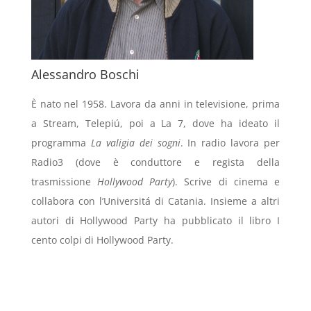
Alessandro Boschi
È nato nel 1958. Lavora da anni in televisione, prima
a Stream, Telepiú, poi a La 7, dove ha ideato il
programma
La valigia dei sogni
. In radio lavora per
Radio3 (dove è conduttore e regista della
trasmissione
Hollywood Party
). Scrive di cinema e
collabora con l’Universitá di Catania. Insieme a altri
autori di Hollywood Party ha pubblicato il libro I
cento colpi di Hollywood Party.