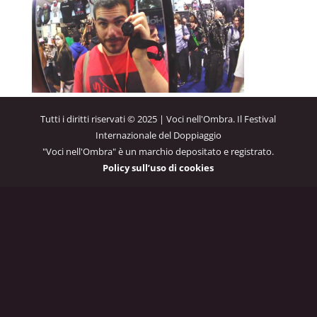
Tutti i diritti riservati © 2025 | Voci nell'Ombra. Il Festival
Internazionale del Doppiaggio
"Voci nell'Ombra" è un marchio depositato e registrato.
Policy sull’uso di cookies