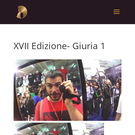
XVII Edizione- Giuria 1