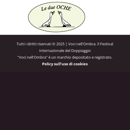
Tutti i diritti riservati © 2025 | Voci nell'Ombra. Il Festival
Internazionale del Doppiaggio
"Voci nell'Ombra" è un marchio depositato e registrato.
Policy sull’uso di cookies