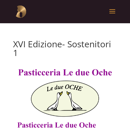
XVI Edizione- Sostenitori
1