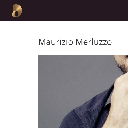
Maurizio Merluzzo