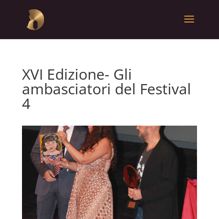
XVI Edizione- Gli
ambasciatori del Festival
4