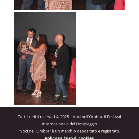
Tutti i diritti riservati © 2025 | Voci nell'Ombra. Il Festival
Internazionale del Doppiaggio
"Voci nell'Ombra" è un marchio depositato e registrato.
Policy sull’uso di cookies