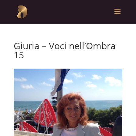
Giuria – Voci nell’Ombra
15