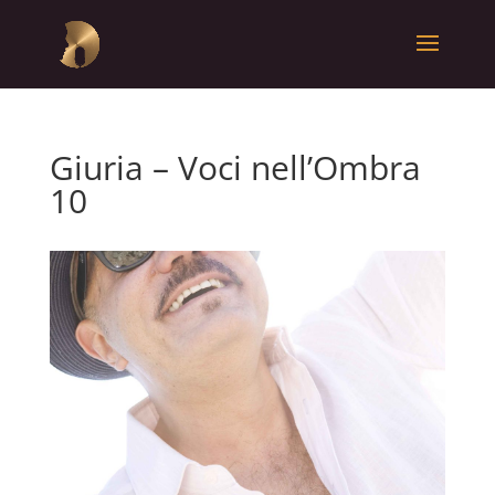
Giuria – Voci nell’Ombra
10