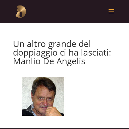
Un altro grande del
doppiaggio ci ha lasciati:
Manlio De Angelis