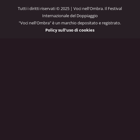
Tutti i diritti riservati © 2025 | Voci nell'Ombra. Il Festival
Internazionale del Doppiaggio
"Voci nell'Ombra" è un marchio depositato e registrato.
Policy sull’uso di cookies