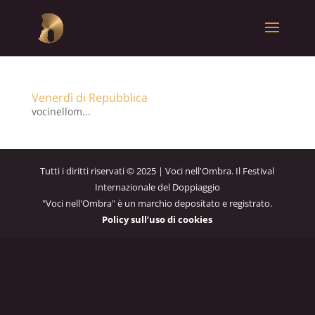
Venerdì di Repubblica
vocinellom...
Tutti i diritti riservati © 2025 | Voci nell'Ombra. Il Festival
Internazionale del Doppiaggio
"Voci nell'Ombra" è un marchio depositato e registrato.
Policy sull’uso di cookies