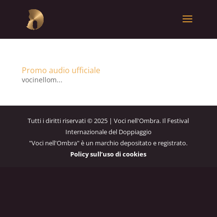
Promo audio ufficiale
vocinellom...
Tutti i diritti riservati © 2025 | Voci nell'Ombra. Il Festival
Internazionale del Doppiaggio
"Voci nell'Ombra" è un marchio depositato e registrato.
Policy sull’uso di cookies