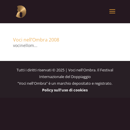
Voci nell’Ombra 2008
vocinellom...
Tutti i diritti riservati © 2025 | Voci nell'Ombra. Il Festival
Internazionale del Doppiaggio
"Voci nell'Ombra" è un marchio depositato e registrato.
Policy sull’uso di cookies