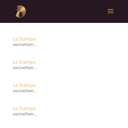
La Stampa
vocinellom...
La Stampa
vocinellom...
La Stampa
vocinellom...
La Stampa
vocinellom...