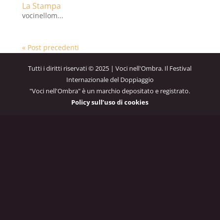
La Stampa
vocinellom...
« Post precedenti
Tutti i diritti riservati © 2025 | Voci nell'Ombra. Il Festival
Internazionale del Doppiaggio
"Voci nell'Ombra" è un marchio depositato e registrato.
Policy sull’uso di cookies