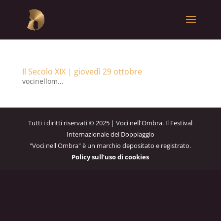
Il Secolo XIX | giovedì 29 ottobre
vocinellom...
Tutti i diritti riservati © 2025 | Voci nell'Ombra. Il Festival
Internazionale del Doppiaggio
"Voci nell'Ombra" è un marchio depositato e registrato.
Policy sull’uso di cookies