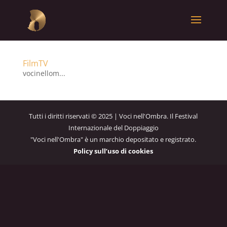
FilmTV
vocinellom...
Tutti i diritti riservati © 2025 | Voci nell'Ombra. Il Festival
Internazionale del Doppiaggio
"Voci nell'Ombra" è un marchio depositato e registrato.
Policy sull’uso di cookies