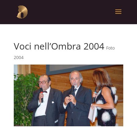
Voci nell’Ombra 2004
Foto
2004