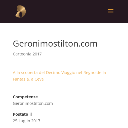
Geronimostilton.com
Cartoonia 2017
Alla scoperta del Decimo Viaggio nel Regno della
Fantasia, a Ceva
Competenze
Geronimostilton.com
Postato il
25 Luglio 2017