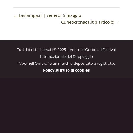
←
Lastampa.it | venerdì 5 maggio
Cuneocronaca.it (I articolo)
→
Tutti i diritti riservati © 2025 | Voci nell'Ombra. Il Festival
Internazionale del Doppiaggio
"Voci nell'Ombra" è un marchio depositato e registrato.
Policy sull’uso di cookies