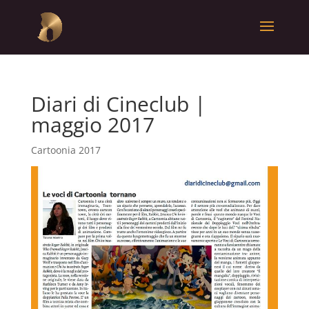
Diari di Cineclub |
maggio 2017
Cartoonia 2017