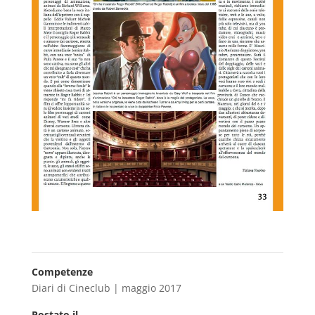
Competenze
Diari di Cineclub | maggio 2017
Postato il