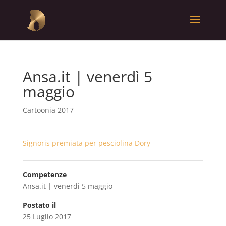
Ansa.it | venerdì 5
maggio
Cartoonia 2017
Signoris premiata per pesciolina Dory
Competenze
Ansa.it | venerdì 5 maggio
Postato il
25 Luglio 2017