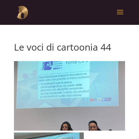
Le voci di cartoonia 44