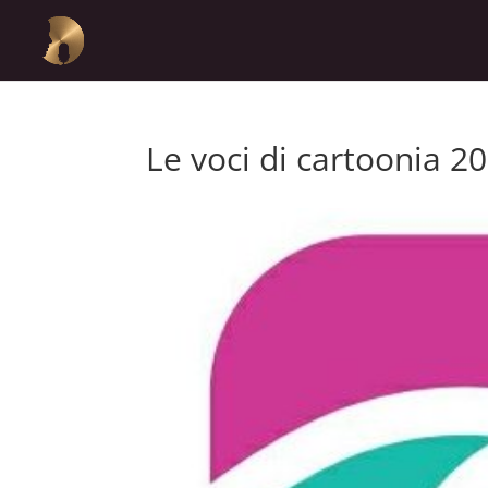
Le voci di cartoonia 2