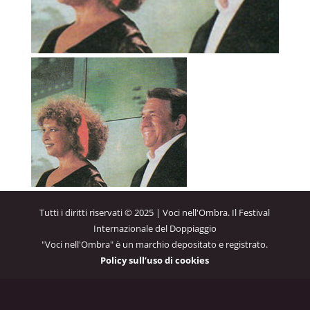
Tutti i diritti riservati © 2025 | Voci nell'Ombra. Il Festival
Internazionale del Doppiaggio
"Voci nell'Ombra" è un marchio depositato e registrato.
Policy sull’uso di cookies