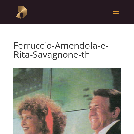
Ferruccio-Amendola-e-
Rita-Savagnone-th