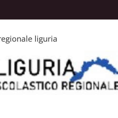
regionale liguria