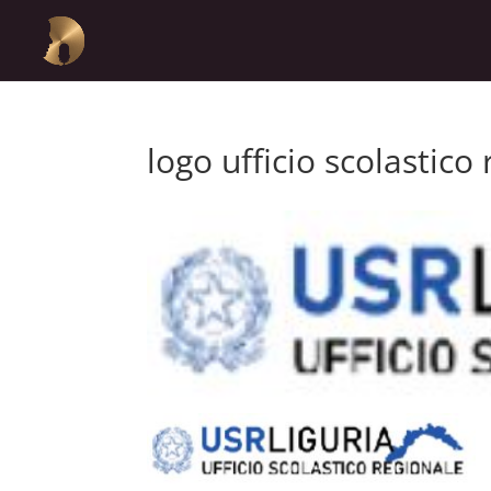
logo ufficio scolastico 