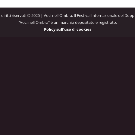
 i diritti riservati © 2025 | Voci nell'Ombra. Il Festival Internazionale del Dopp
"Voci nell'Ombra" è un marchio depositato e registrato.
Policy sull’uso di cookies