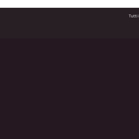
Tutti