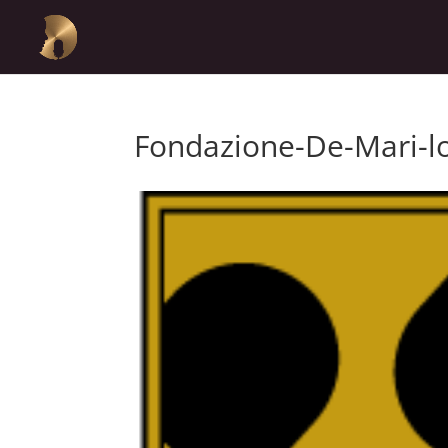
Fondazione-De-Mari-l