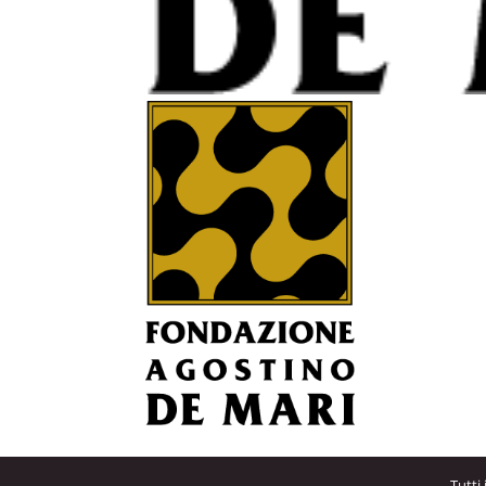
Tutti