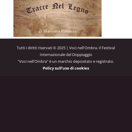
Tutti i diritti riservati © 2025 | Voci nell'Ombra. Il Festival
Internazionale del Doppiaggio
"Voci nell'Ombra" è un marchio depositato e registrato.
Policy sull’uso di cookies