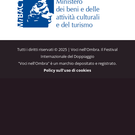
Tutti i diritti riservati © 2025 | Voci nell'Ombra. Il Festival
Internazionale del Doppiaggio
"Voci nell'Ombra" è un marchio depositato e registrato.
Policy sull’uso di cookies