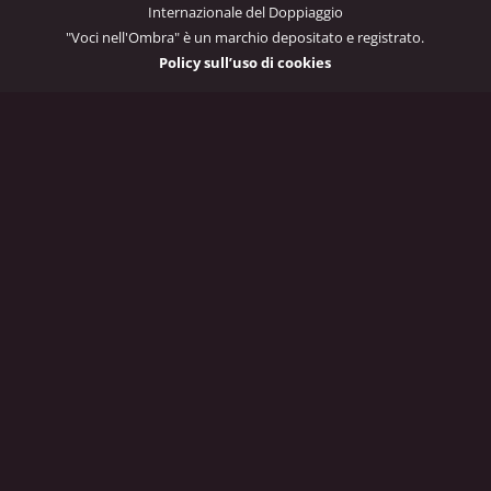
Internazionale del Doppiaggio
"Voci nell'Ombra" è un marchio depositato e registrato.
Policy sull’uso di cookies