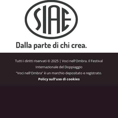
Tutti i diritti riservati © 2025 | Voci nell'Ombra. Il Festival
Internazionale del Doppiaggio
"Voci nell'Ombra" è un marchio depositato e registrato.
Policy sull’uso di cookies