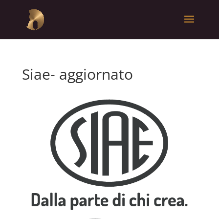
Siae- aggiornato