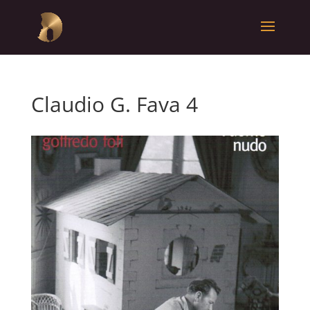
Claudio G. Fava 4