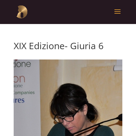
XIX Edizione- Giuria 6