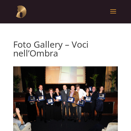
Foto Gallery – Voci
nell’Ombra