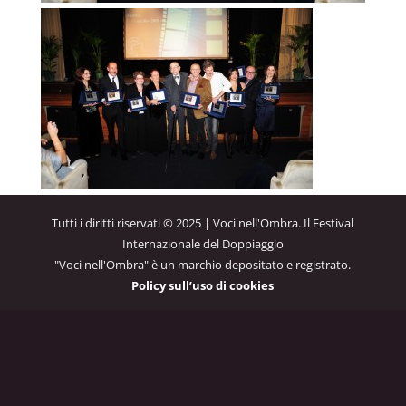
Tutti i diritti riservati © 2025 | Voci nell'Ombra. Il Festival
Internazionale del Doppiaggio
"Voci nell'Ombra" è un marchio depositato e registrato.
Policy sull’uso di cookies