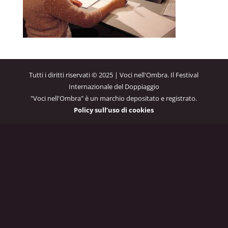
Tutti i diritti riservati © 2025 | Voci nell'Ombra. Il Festival
Internazionale del Doppiaggio
"Voci nell'Ombra" è un marchio depositato e registrato.
Policy sull’uso di cookies