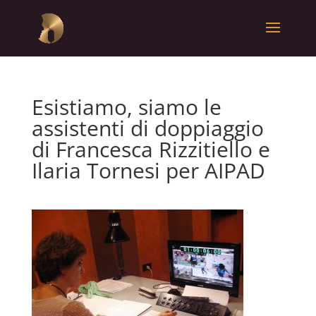
Esistiamo, siamo le
assistenti di doppiaggio
di Francesca Rizzitiello e
Ilaria Tornesi per AIPAD