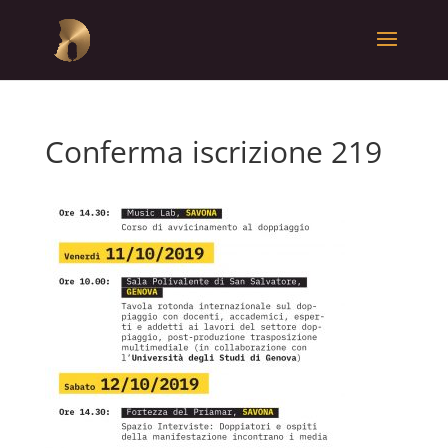
Conferma iscrizione 219