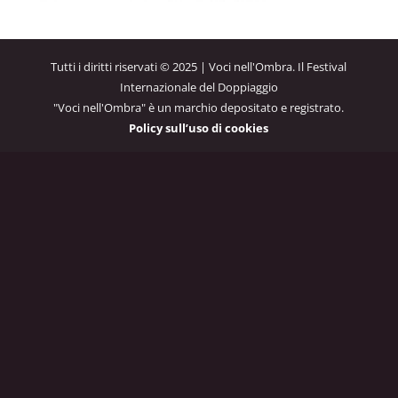
Tutti i diritti riservati © 2025 | Voci nell'Ombra. Il Festival
Internazionale del Doppiaggio
"Voci nell'Ombra" è un marchio depositato e registrato.
Policy sull’uso di cookies