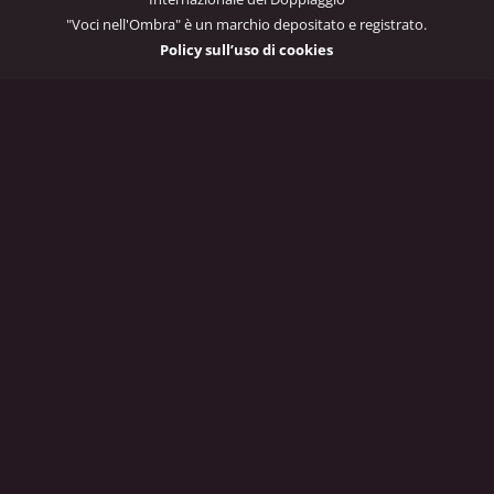
"Voci nell'Ombra" è un marchio depositato e registrato.
Policy sull’uso di cookies