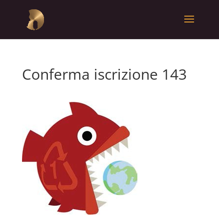
Conferma iscrizione 143