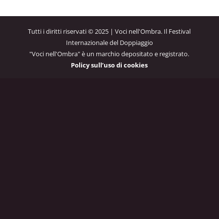
Tutti i diritti riservati © 2025 | Voci nell'Ombra. Il Festival
Internazionale del Doppiaggio
"Voci nell'Ombra" è un marchio depositato e registrato.
Policy sull’uso di cookies