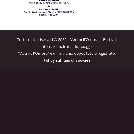
Tutti i diritti riservati © 2025 | Voci nell'Ombra. Il Festival
Internazionale del Doppiaggio
"Voci nell'Ombra" è un marchio depositato e registrato.
Policy sull’uso di cookies