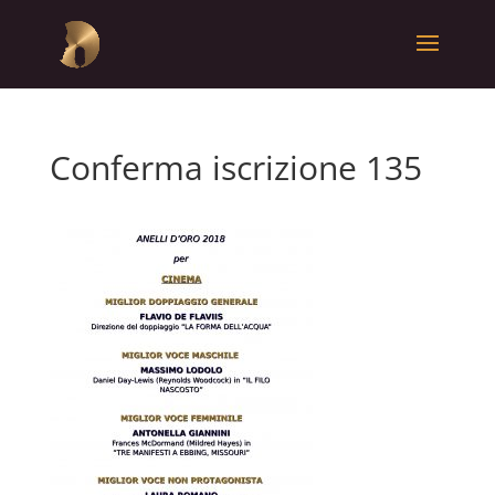
Conferma iscrizione 135