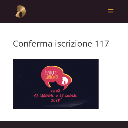
Conferma iscrizione 117