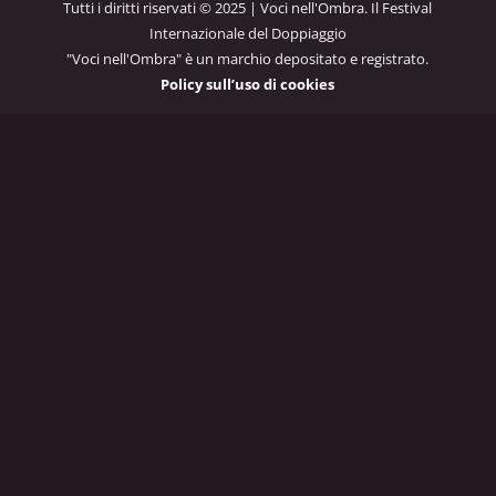
Tutti i diritti riservati © 2025 | Voci nell'Ombra. Il Festival
Internazionale del Doppiaggio
"Voci nell'Ombra" è un marchio depositato e registrato.
Policy sull’uso di cookies