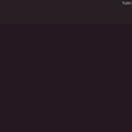
Tutti