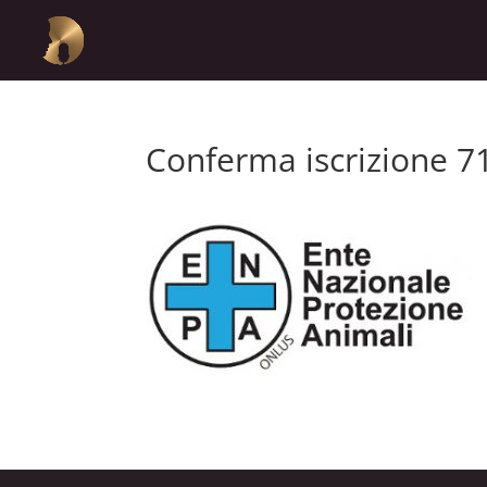
Conferma iscrizione 7