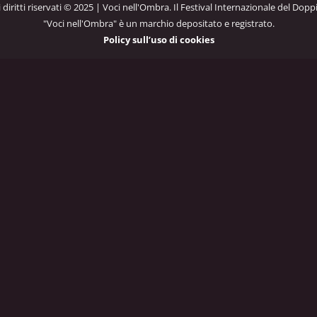
 i diritti riservati © 2025 | Voci nell'Ombra. Il Festival Internazionale del Dopp
"Voci nell'Ombra" è un marchio depositato e registrato.
Policy sull’uso di cookies