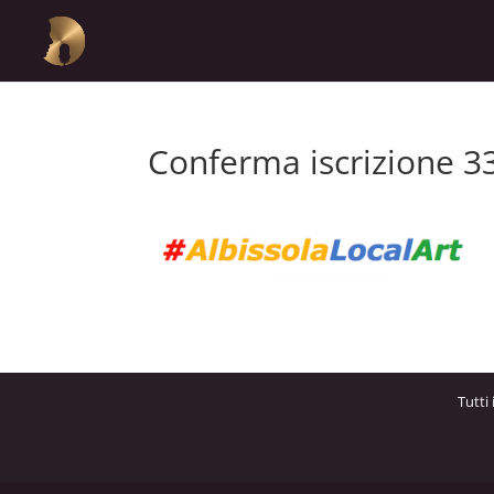
Conferma iscrizione 3
Tutti