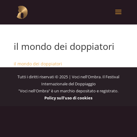
il mondo dei doppiatori
il mondo dei doppiatori
Tutti i diritti riservati © 2025 | Voci nell'Ombra. Il Festival
Internazionale del Doppiaggio
"Voci nell'Ombra" è un marchio depositato e registrato.
Policy sull’uso di cookies