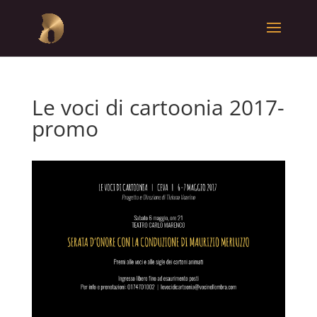
Le voci di cartoonia 2017-
promo