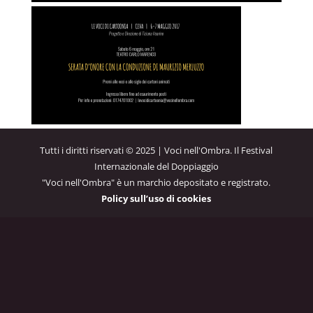
Tutti i diritti riservati © 2025 | Voci nell'Ombra. Il Festival
Internazionale del Doppiaggio
"Voci nell'Ombra" è un marchio depositato e registrato.
Policy sull’uso di cookies