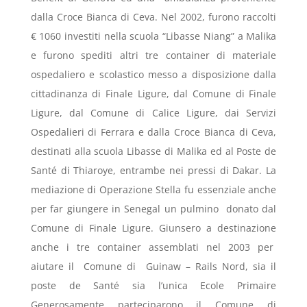
dalla Croce Bianca di Ceva. Nel 2002, furono raccolti
€ 1060 investiti nella scuola “Libasse Niang” a Malika
e furono spediti altri tre container di materiale
ospedaliero e scolastico messo a disposizione dalla
cittadinanza di Finale Ligure, dal Comune di Finale
Ligure, dal Comune di Calice Ligure, dai Servizi
Ospedalieri di Ferrara e dalla Croce Bianca di Ceva,
destinati alla scuola Libasse di Malika ed al Poste de
Santé di Thiaroye, entrambe nei pressi di Dakar. La
mediazione di Operazione Stella fu essenziale anche
per far giungere in Senegal un pulmino donato dal
Comune di Finale Ligure. Giunsero a destinazione
anche i tre container assemblati nel 2003 per
aiutare il Comune di Guinaw – Rails Nord, sia il
poste de Santé sia l’unica Ecole Primaire
Generosamente parteciparono il Comune di