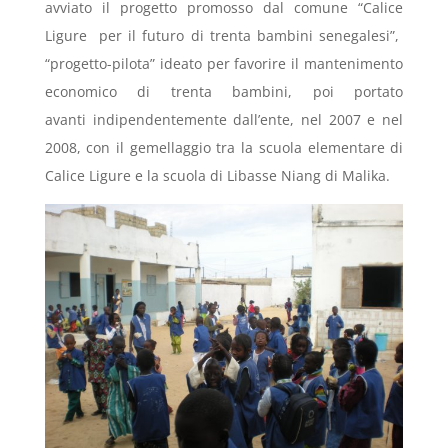
avviato il progetto promosso dal comune “Calice
Ligure per il futuro di trenta bambini senegalesi”,
“progetto-pilota” ideato per favorire il mantenimento
economico di trenta bambini, poi portato
avanti indipendentemente dall’ente, nel 2007 e nel
2008, con il gemellaggio tra la scuola elementare di
Calice Ligure e la scuola di Libasse Niang di Malika.