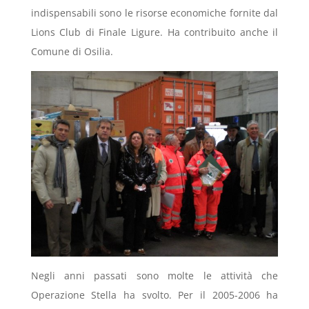
indispensabili sono le risorse economiche fornite dal
Lions Club di Finale Ligure. Ha contribuito anche il
Comune di Osilia.
Negli anni passati sono molte le attività che
Operazione Stella ha svolto. Per il 2005-2006 ha