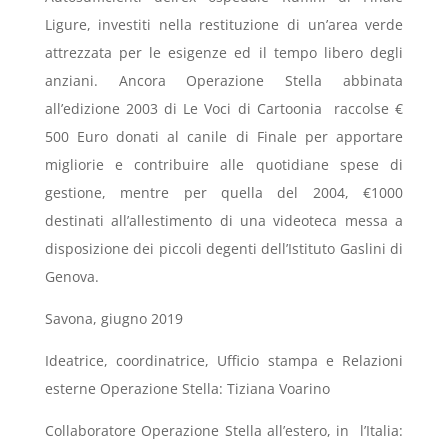
Ligure, investiti nella restituzione di un’area verde
attrezzata per le esigenze ed il tempo libero degli
anziani. Ancora Operazione Stella abbinata
all’edizione 2003 di Le Voci di Cartoonia raccolse €
500 Euro donati al canile di Finale per apportare
migliorie e contribuire alle quotidiane spese di
gestione, mentre per quella del 2004, €1000
destinati all’allestimento di una videoteca messa a
disposizione dei piccoli degenti dell’Istituto Gaslini di
Genova.
Savona, giugno 2019
Ideatrice, coordinatrice, Ufficio stampa e Relazioni
esterne Operazione Stella: Tiziana Voarino
Collaboratore Operazione Stella all’estero, in l’Italia: