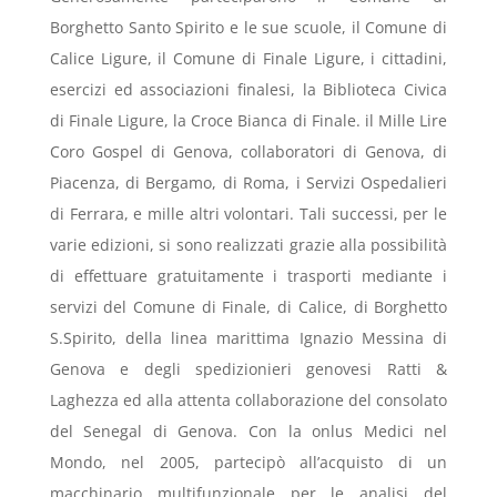
Borghetto Santo Spirito e le sue scuole, il Comune di
Calice Ligure, il Comune di Finale Ligure, i cittadini,
esercizi ed associazioni finalesi, la Biblioteca Civica
di Finale Ligure, la Croce Bianca di Finale. il Mille Lire
Coro Gospel di Genova, collaboratori di Genova, di
Piacenza, di Bergamo, di Roma, i Servizi Ospedalieri
di Ferrara, e mille altri volontari. Tali successi, per le
varie edizioni, si sono realizzati grazie alla possibilità
di effettuare gratuitamente i trasporti mediante i
servizi del Comune di Finale, di Calice, di Borghetto
S.Spirito, della linea marittima Ignazio Messina di
Genova e degli spedizionieri genovesi Ratti &
Laghezza ed alla attenta collaborazione del consolato
del Senegal di Genova. Con la onlus Medici nel
Mondo, nel 2005, partecipò all’acquisto di un
macchinario multifunzionale per le analisi del