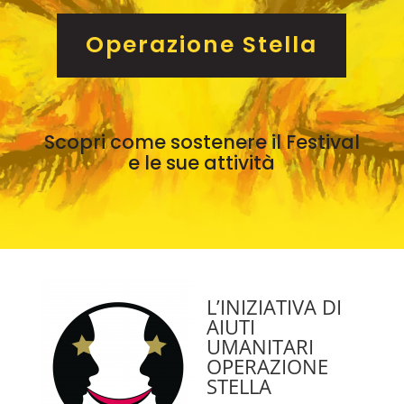
Operazione Stella
Scopri come sostenere il Festival
e le sue attività
L’INIZIATIVA DI
AIUTI
UMANITARI
OPERAZIONE
STELLA