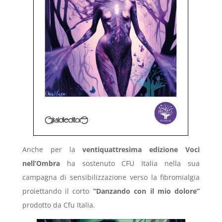
Anche per la
ventiquattresima edizione Voci
nell’Ombra
ha sostenuto CFU Italia nella sua
campagna di sensibilizzazione verso la fibromialgia
proiettando il corto
“Danzando con il mio dolore”
prodotto da Cfu Italia.