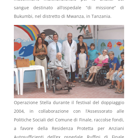
sangue destinato all’ospedale “di missione” di
Bukumbi, nel distretto di Mwanza, in Tanzania.
Operazione Stella durante il festival del doppiaggio
2004, in collaborazione con l’Assessorato alle
Politiche Sociali del Comune di Finale, raccolse fondi,
a favore della Residenza Protetta per Anziani
Autosufficienti dell’ex ospedale Ruffini di Finale