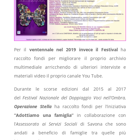
Per il
ventennale nel 2019 invece il Festival
ha
raccolto fondi per migliorare il proprio archivio
multimediale arricchendo di ulteriori interviste e
materiali video il proprio canale You Tube.
Durante le scorse edizioni dal 2015 al 2017
del
Festival Nazionale del Doppiaggio Voci nell’Ombra,
Operazione Stella
ha raccolto fondi per l’iniziativa
“Adottiamo una famiglia”
in collaborazione con
l’
Assessorato ai Servizi Sociali
di Savona che sono
andati a beneficio di famiglie tra quelle più