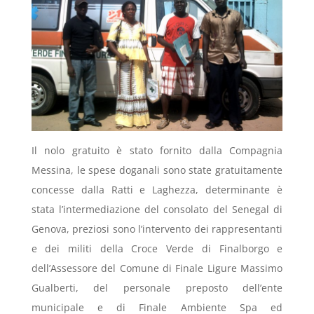
Il nolo gratuito è stato fornito dalla Compagnia
Messina, le spese doganali sono state gratuitamente
concesse dalla Ratti e Laghezza, determinante è
stata l’intermediazione del consolato del Senegal di
Genova, preziosi sono l’intervento dei rappresentanti
e dei militi della Croce Verde di Finalborgo e
dell’Assessore del Comune di Finale Ligure Massimo
Gualberti, del personale preposto dell’ente
municipale e di Finale Ambiente Spa ed