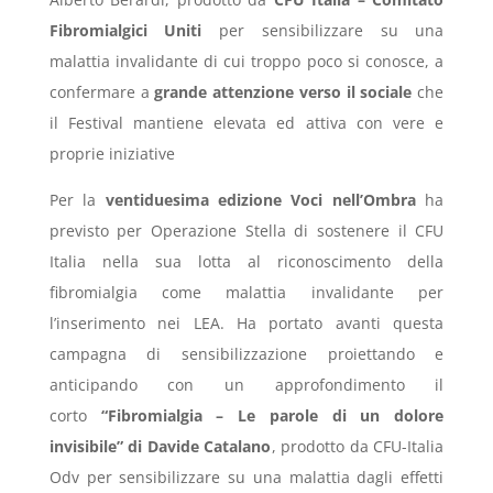
Fibromialgici Uniti
per sensibilizzare su una
malattia invalidante di cui troppo poco si conosce, a
confermare a
grande attenzione verso il sociale
che
il Festival mantiene elevata ed attiva con vere e
proprie iniziative
Per la
ventiduesima edizione Voci nell’Ombra
ha
previsto per Operazione Stella di sostenere il CFU
Italia nella sua lotta al riconoscimento della
fibromialgia come malattia invalidante per
l’inserimento nei LEA. Ha portato avanti questa
campagna di sensibilizzazione proiettando e
anticipando con un approfondimento il
corto
“Fibromialgia – Le parole di un dolore
invisibile” di Davide Catalano
, prodotto da CFU-Italia
Odv per sensibilizzare su una malattia dagli effetti